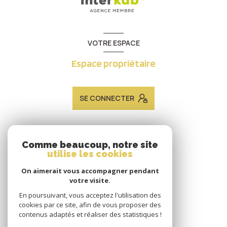
VOTRE ESPACE
Espace propriétaire
SE CONNECTER
ADHÉRENTS
Comme beaucoup, notre site
utilise les cookies
Nous adhérons
On aimerait vous accompagner pendant
votre visite.
En poursuivant, vous acceptez l'utilisation des
cookies par ce site, afin de vous proposer des
contenus adaptés et réaliser des statistiques !