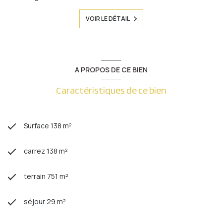
VOIR LE DÉTAIL
A PROPOS DE CE BIEN
Caractéristiques de ce bien
Surface 138 m²
carrez 138 m²
terrain 751 m²
séjour 29 m²