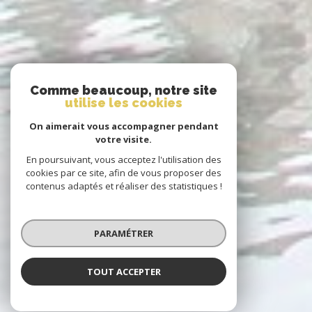
Comme beaucoup, notre site
utilise les cookies
On aimerait vous accompagner pendant
votre visite.
En poursuivant, vous acceptez l'utilisation des
cookies par ce site, afin de vous proposer des
contenus adaptés et réaliser des statistiques !
PARAMÉTRER
TOUT ACCEPTER