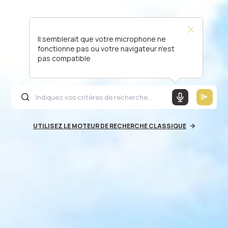
Il semblerait que votre microphone ne
fonctionne pas ou votre navigateur n'est
pas compatible
UTILISEZ LE MOTEUR DE RECHERCHE CLASSIQUE