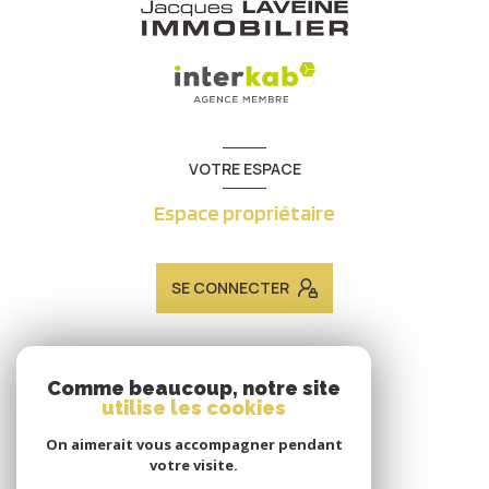
VOTRE ESPACE
Espace propriétaire
SE CONNECTER
ADHÉRENTS
Comme beaucoup, notre site
utilise les cookies
Nous adhérons
On aimerait vous accompagner pendant
votre visite.