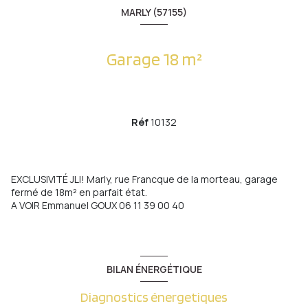
MARLY (57155)
Garage 18 m²
Réf
10132
EXCLUSIVITÉ JLI! Marly, rue Francque de la morteau, garage
fermé de 18m² en parfait état.
A VOIR Emmanuel GOUX 06 11 39 00 40
BILAN ÉNERGÉTIQUE
Diagnostics énergetiques