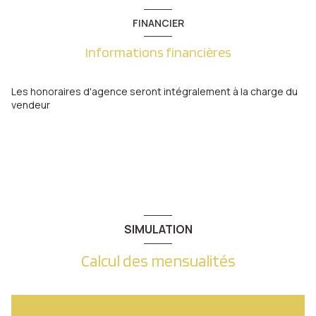
FINANCIER
Informations financières
Les honoraires d'agence seront intégralement à la charge du
vendeur
SIMULATION
Calcul des mensualités