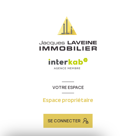
VOTRE ESPACE
Espace propriétaire
SE CONNECTER