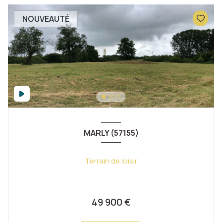
NOUVEAUTÉ
MARLY (57155)
Terrain de loisir
49 900 €