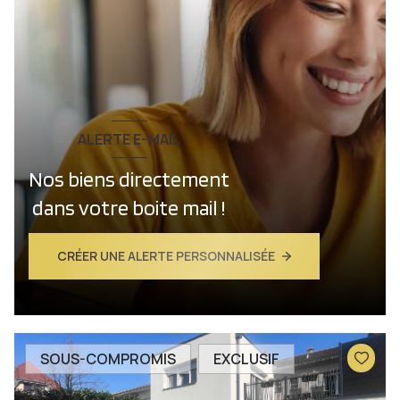
ALERTE E-MAIL
Nos biens directement
dans votre boite mail !
CRÉER UNE ALERTE PERSONNALISÉE
SOUS-COMPROMIS
EXCLUSIF