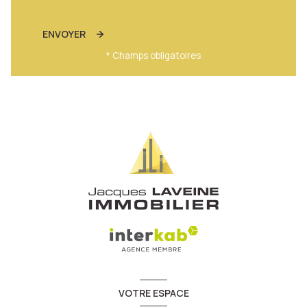
ENVOYER
* Champs obligatoires
VOTRE ESPACE