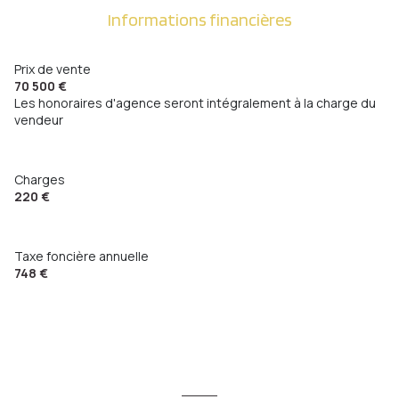
Informations financières
Prix de vente
70 500 €
Les honoraires d'agence seront intégralement à la charge du
vendeur
Charges
220 €
Taxe foncière annuelle
748 €