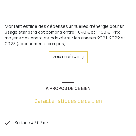
Montant estimé des dépenses annuelles d'énergie pour un
usage standard est compris entre 1 040 € et 1 160 € . Prix
moyens des énergies indexés sur les années 2021, 2022 et
2023 (abonnements compris).
VOIR LE DÉTAIL
A PROPOS DE CE BIEN
Caractéristiques de ce bien
Surface 47,07 m²