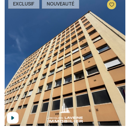
EXCLUSIF
NOUVEAUTÉ