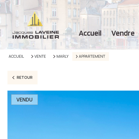
accueil
vendre
ACCUEIL
VENTE
MARLY
APPARTEMENT
RETOUR
VENDU