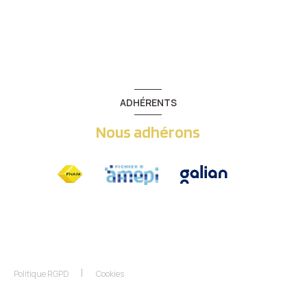
ADHÉRENTS
Nous adhérons
Politique RGPD
Cookies