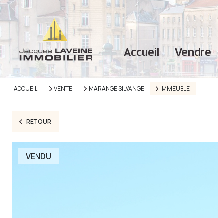
accueil
vendre
ACCUEIL
VENTE
MARANGE SILVANGE
IMMEUBLE
RETOUR
VENDU