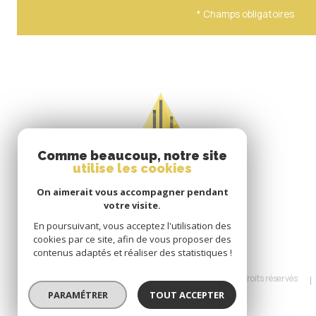
* Champs obligatoires
Comme beaucoup, notre site
utilise les cookies
On aimerait vous accompagner pendant
votre visite.
En poursuivant, vous acceptez l'utilisation des
cookies par ce site, afin de vous proposer des
contenus adaptés et réaliser des statistiques !
© 2026 | Tous droits réservés
PARAMÉTRER
TOUT ACCEPTER