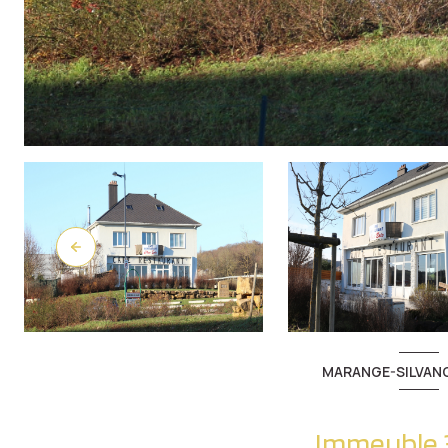
MARANGE-SILVANG