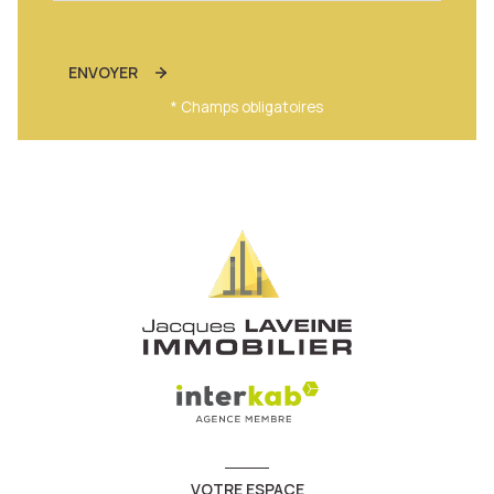
ENVOYER
* Champs obligatoires
VOTRE ESPACE