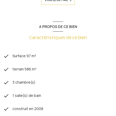
A PROPOS DE CE BIEN
Caractéristiques de ce bien
Surface 97 m²
terrain 586 m²
3 chambre(s)
1 salle(s) de bain
construit en 2008