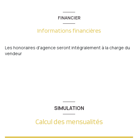
interphone
FINANCIER
Informations financières
Les honoraires d'agence seront intégralement à la charge du
vendeur
SIMULATION
Calcul des mensualités