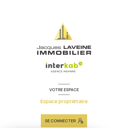
VOTRE ESPACE
Espace propriétaire
SE CONNECTER