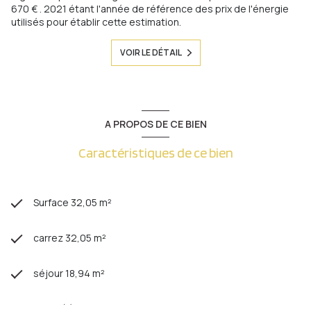
670 € . 2021 étant l'année de référence des prix de l'énergie
utilisés pour établir cette estimation.
VOIR LE DÉTAIL
A PROPOS DE CE BIEN
Caractéristiques de ce bien
Surface 32,05 m²
carrez 32,05 m²
séjour 18,94 m²
1 salle(s) de bain