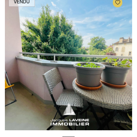
VENDU