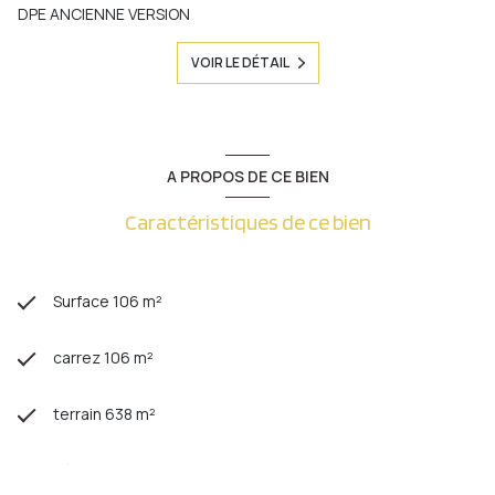
DPE ANCIENNE VERSION
VOIR LE DÉTAIL
A PROPOS DE CE BIEN
Caractéristiques de ce bien
Surface 106 m²
carrez 106 m²
terrain 638 m²
séjour 39 m²