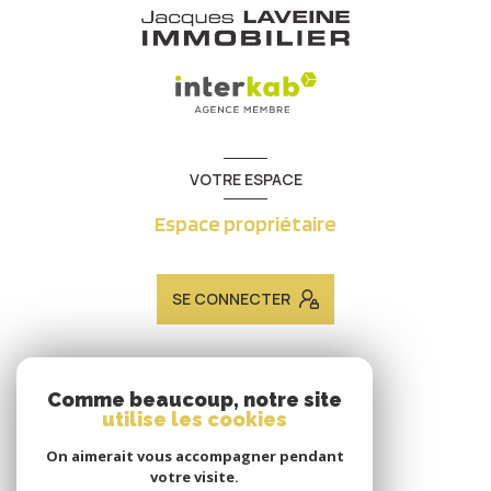
VOTRE ESPACE
Espace propriétaire
SE CONNECTER
ADHÉRENTS
Comme beaucoup, notre site
utilise les cookies
Nous adhérons
On aimerait vous accompagner pendant
votre visite.