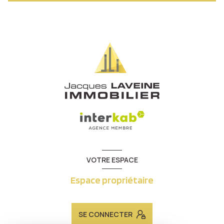
VOTRE ESPACE
Espace propriétaire
SE CONNECTER