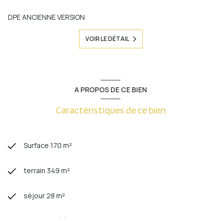
DPE ANCIENNE VERSION
VOIR LE DÉTAIL
A PROPOS DE CE BIEN
Caractéristiques de ce bien
Surface 170 m²
terrain 349 m²
séjour 28 m²
5 chambre(s)