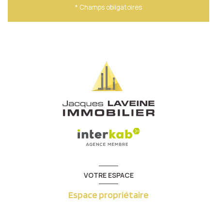
* Champs obligatoires
VOTRE ESPACE
Espace propriétaire