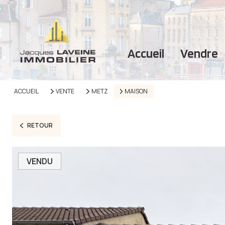
accueil
vendre
ACCUEIL
VENTE
METZ
MAISON
RETOUR
VENDU