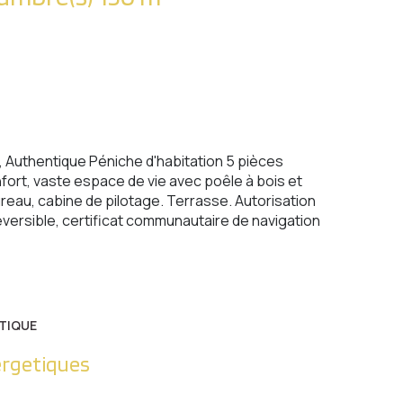
e, Authentique Péniche d'habitation 5 pièces
fort, vaste espace de vie avec poêle à bois et
ureau, cabine de pilotage. Terrasse. Autorisation
réversible, certificat communautaire de navigation
TIQUE
ergetiques