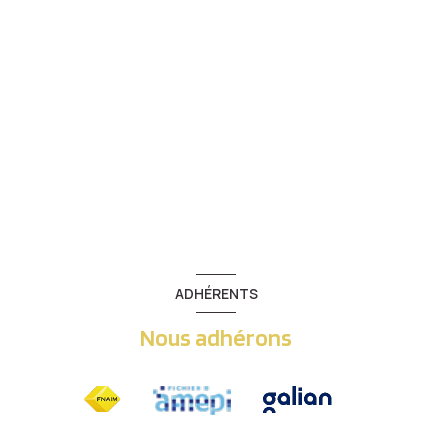
ADHÉRENTS
Nous adhérons