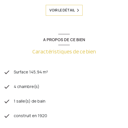
VOIR LE DÉTAIL
A PROPOS DE CE BIEN
Caractéristiques de ce bien
Surface 145,94 m²
4 chambre(s)
1 salle(s) de bain
construit en 1920