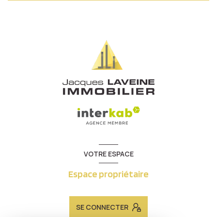
VOTRE ESPACE
Espace propriétaire
SE CONNECTER