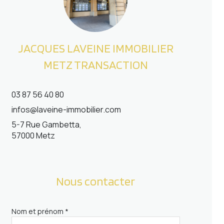
JACQUES LAVEINE IMMOBILIER
METZ TRANSACTION
03 87 56 40 80
infos@laveine-immobilier.com
5-7 Rue Gambetta,
57000 Metz
Nous contacter
Nom et prénom *