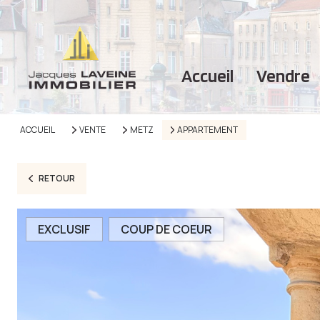
accueil
vendre
ACCUEIL
VENTE
METZ
APPARTEMENT
RETOUR
EXCLUSIF
COUP DE COEUR