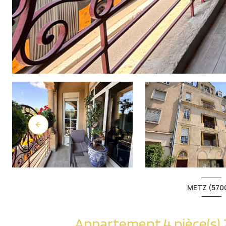
METZ (570