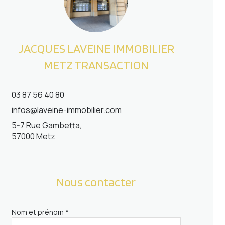
JACQUES LAVEINE IMMOBILIER
METZ TRANSACTION
03 87 56 40 80
infos@laveine-immobilier.com
5-7 Rue Gambetta,
57000 Metz
Nous contacter
Nom et prénom *