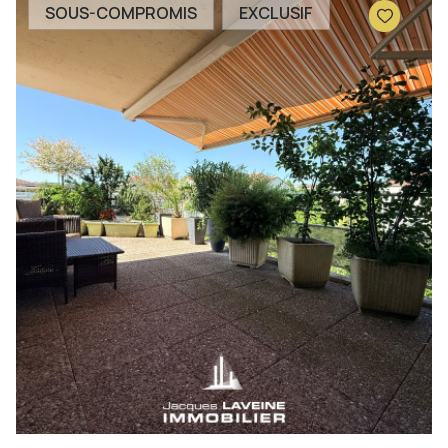
SOUS-COMPROMIS
EXCLUSIF