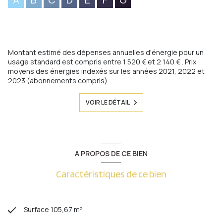
Montant estimé des dépenses annuelles d'énergie pour un
usage standard est compris entre 1 520 € et 2 140 € . Prix
moyens des énergies indexés sur les années 2021, 2022 et
2023 (abonnements compris).
VOIR LE DÉTAIL
A PROPOS DE CE BIEN
Caractéristiques de ce bien
Surface 105,67 m²