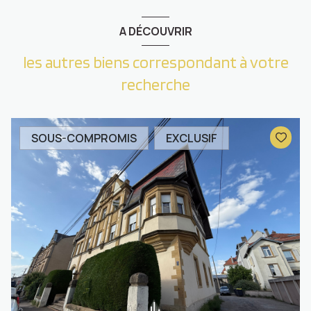
A DÉCOUVRIR
les autres biens correspondant à votre
recherche
SOUS-COMPROMIS
EXCLUSIF