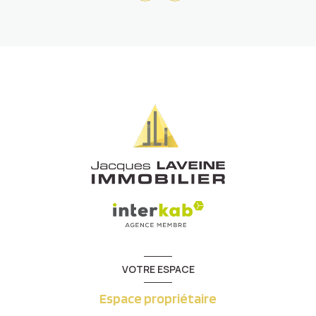
VOTRE ESPACE
Espace propriétaire