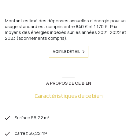
Montant estimé des dépenses annuelles d'énergie pour un
usage standard est compris entre 840 € et 1 170 € . Prix
moyens des énergies indexés sur les années 2021, 2022 et
2023 (abonnements compris).
VOIR LE DÉTAIL
A PROPOS DE CE BIEN
Caractéristiques de ce bien
Surface 56,22 m²
carrez 56,22 m²