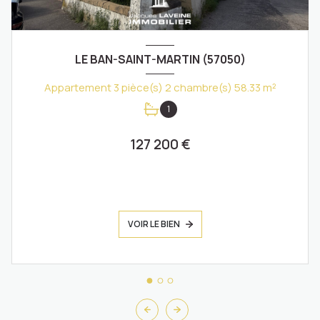
LE BAN-SAINT-MARTIN (57050)
Appartement 3 pièce(s) 2 chambre(s) 58.33 m²
1
127 200 €
VOIR LE BIEN