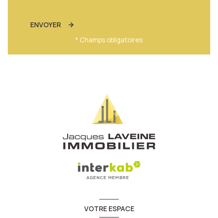
ENVOYER
* Champs obligatoires
VOTRE ESPACE