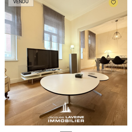
VENDU