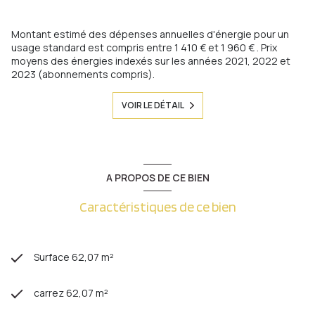
Montant estimé des dépenses annuelles d'énergie pour un
usage standard est compris entre 1 410 € et 1 960 € . Prix
moyens des énergies indexés sur les années 2021, 2022 et
2023 (abonnements compris).
VOIR LE DÉTAIL
A PROPOS DE CE BIEN
Caractéristiques de ce bien
Surface 62,07 m²
carrez 62,07 m²