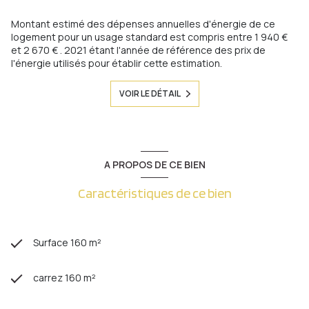
Montant estimé des dépenses annuelles d'énergie de ce
logement pour un usage standard est compris entre 1 940 €
et 2 670 € . 2021 étant l'année de référence des prix de
l'énergie utilisés pour établir cette estimation.
VOIR LE DÉTAIL
A PROPOS DE CE BIEN
Caractéristiques de ce bien
Surface 160 m²
carrez 160 m²