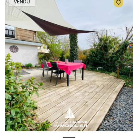
VENDU