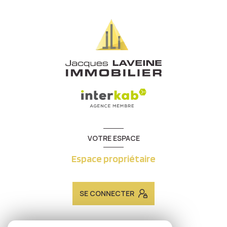
VOTRE ESPACE
Espace propriétaire
SE CONNECTER