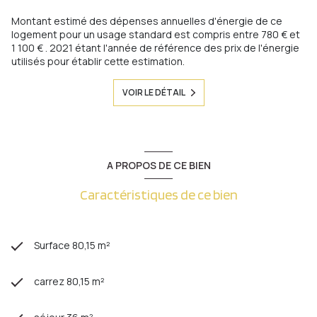
Montant estimé des dépenses annuelles d'énergie de ce
logement pour un usage standard est compris entre 780 € et
1 100 € . 2021 étant l'année de référence des prix de l'énergie
utilisés pour établir cette estimation.
VOIR LE DÉTAIL
A PROPOS DE CE BIEN
Caractéristiques de ce bien
Surface 80,15 m²
carrez 80,15 m²