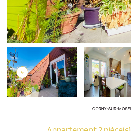
CORNY-SUR-MOSEL