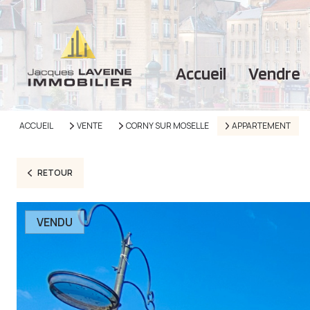
accueil
vendre
ACCUEIL
VENTE
CORNY SUR MOSELLE
APPARTEMENT
RETOUR
VENDU