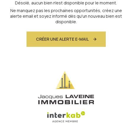
Désolé, aucun bien n'est disponible pour le moment.
Ne manquez pas les prochaines opportunités, créez une
alerte email et soyez informé dès qu'un nouveau bien est
disponible.
CRÉER UNE ALERTE E-MAIL