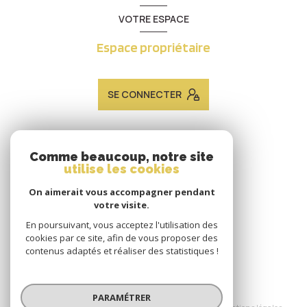
VOTRE ESPACE
Espace propriétaire
SE CONNECTER
ADHÉRENTS
Comme beaucoup, notre site
utilise les cookies
Nous adhérons
On aimerait vous accompagner pendant
votre visite.
En poursuivant, vous acceptez l'utilisation des
cookies par ce site, afin de vous proposer des
contenus adaptés et réaliser des statistiques !
© 2026 | Tous droits réservés
PARAMÉTRER