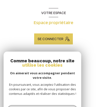
VOTRE ESPACE
Espace propriétaire
SE CONNECTER
ADHÉRENTS
Comme beaucoup, notre site
utilise les cookies
Nous adhérons
On aimerait vous accompagner pendant
votre visite.
En poursuivant, vous acceptez l'utilisation des
cookies par ce site, afin de vous proposer des
contenus adaptés et réaliser des statistiques !