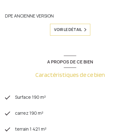
DPE ANCIENNE VERSION
VOIR LE DÉTAIL
A PROPOS DE CE BIEN
Caractéristiques de ce bien
Surface 190 m²
carrez 190 m²
terrain 1 421 m²