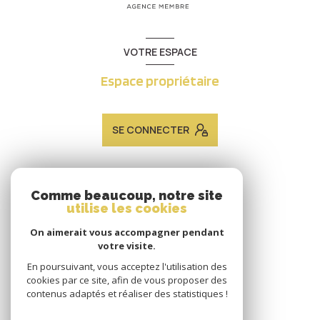
VOTRE ESPACE
Espace propriétaire
SE CONNECTER
ADHÉRENTS
Comme beaucoup, notre site
utilise les cookies
Nous adhérons
On aimerait vous accompagner pendant
votre visite.
En poursuivant, vous acceptez l'utilisation des
cookies par ce site, afin de vous proposer des
contenus adaptés et réaliser des statistiques !