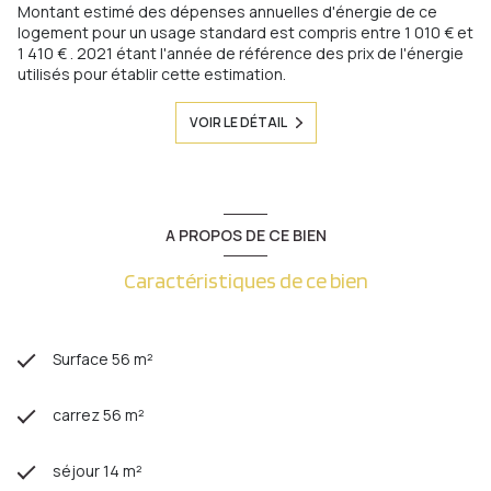
Montant estimé des dépenses annuelles d'énergie de ce
logement pour un usage standard est compris entre 1 010 € et
1 410 € . 2021 étant l'année de référence des prix de l'énergie
utilisés pour établir cette estimation.
VOIR LE DÉTAIL
A PROPOS DE CE BIEN
Caractéristiques de ce bien
Surface 56 m²
carrez 56 m²
séjour 14 m²