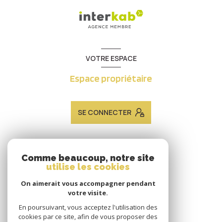
VOTRE ESPACE
Espace propriétaire
SE CONNECTER
ADHÉRENTS
Comme beaucoup, notre site
utilise les cookies
Nous adhérons
On aimerait vous accompagner pendant
votre visite.
En poursuivant, vous acceptez l'utilisation des
cookies par ce site, afin de vous proposer des