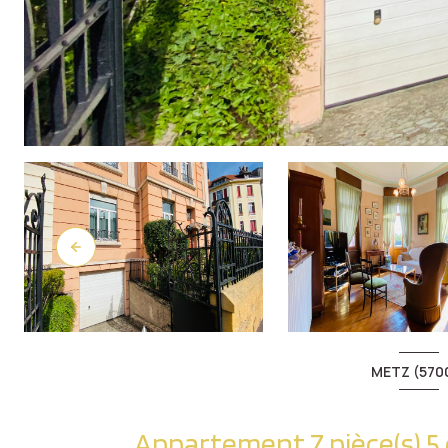
METZ (570