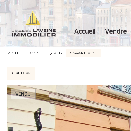
accueil
vendre
ACCUEIL
VENTE
METZ
APPARTEMENT
RETOUR
VENDU