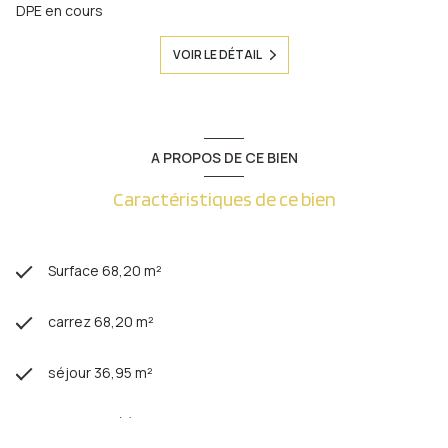
DPE en cours
VOIR LE DÉTAIL
A PROPOS DE CE BIEN
Caractéristiques de ce bien
Surface 68,20 m²
carrez 68,20 m²
séjour 36,95 m²
1 chambre(s)