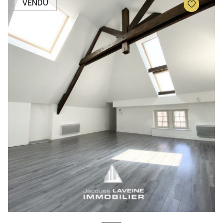
VENDU