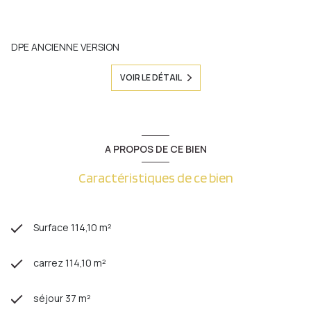
DPE ANCIENNE VERSION
VOIR LE DÉTAIL
A PROPOS DE CE BIEN
Caractéristiques de ce bien
Surface 114,10 m²
carrez 114,10 m²
séjour 37 m²