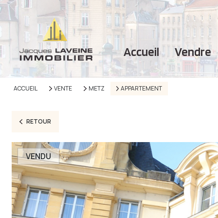
accueil
vendre
ACCUEIL
VENTE
METZ
APPARTEMENT
RETOUR
VENDU