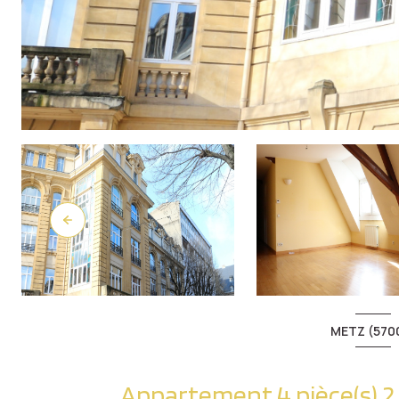
METZ (570