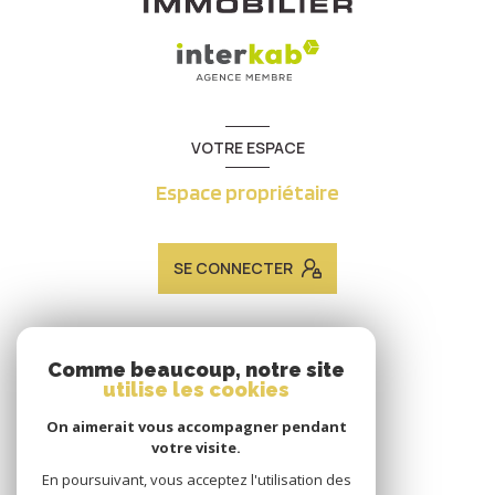
VOTRE ESPACE
Espace propriétaire
SE CONNECTER
ADHÉRENTS
Comme beaucoup, notre site
utilise les cookies
Nous adhérons
On aimerait vous accompagner pendant
votre visite.
En poursuivant, vous acceptez l'utilisation des