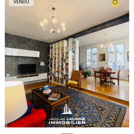
VENDU