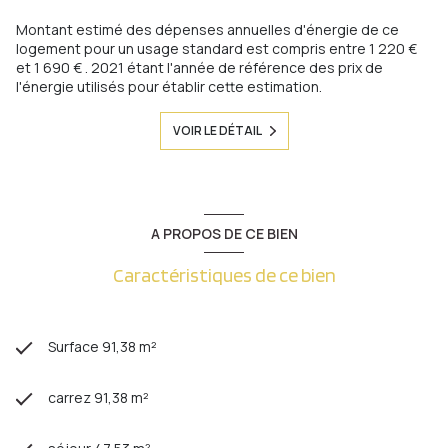
Montant estimé des dépenses annuelles d'énergie de ce
logement pour un usage standard est compris entre 1 220 €
et 1 690 € . 2021 étant l'année de référence des prix de
l'énergie utilisés pour établir cette estimation.
VOIR LE DÉTAIL
A PROPOS DE CE BIEN
Caractéristiques de ce bien
Surface 91,38 m²
carrez 91,38 m²