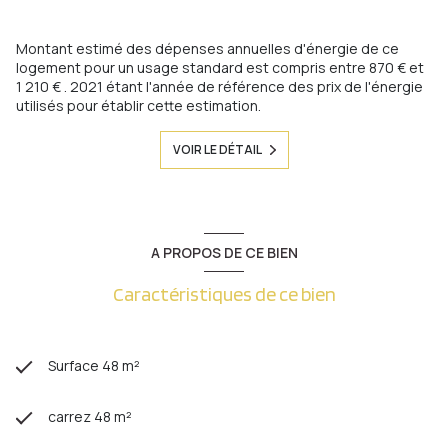
Montant estimé des dépenses annuelles d'énergie de ce
logement pour un usage standard est compris entre 870 € et
1 210 € . 2021 étant l'année de référence des prix de l'énergie
utilisés pour établir cette estimation.
VOIR LE DÉTAIL
A PROPOS DE CE BIEN
Caractéristiques de ce bien
Surface 48 m²
carrez 48 m²