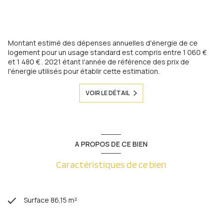
Montant estimé des dépenses annuelles d'énergie de ce
logement pour un usage standard est compris entre 1 060 €
et 1 480 € . 2021 étant l'année de référence des prix de
l'énergie utilisés pour établir cette estimation.
VOIR LE DÉTAIL
A PROPOS DE CE BIEN
Caractéristiques de ce bien
Surface 86,15 m²