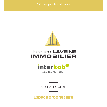
* Champs obligatoires
VOTRE ESPACE
Espace propriétaire