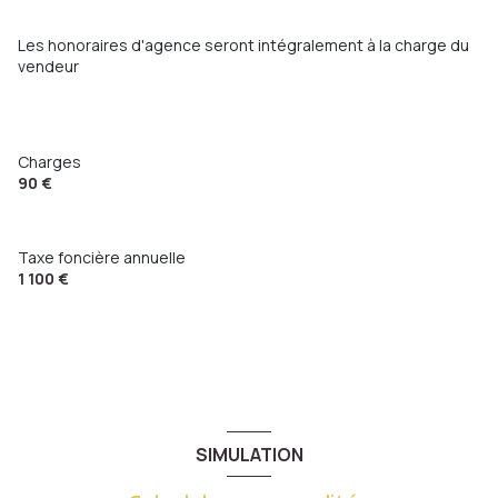
Les honoraires d'agence seront intégralement à la charge du
vendeur
Charges
90 €
Taxe foncière annuelle
1 100 €
SIMULATION