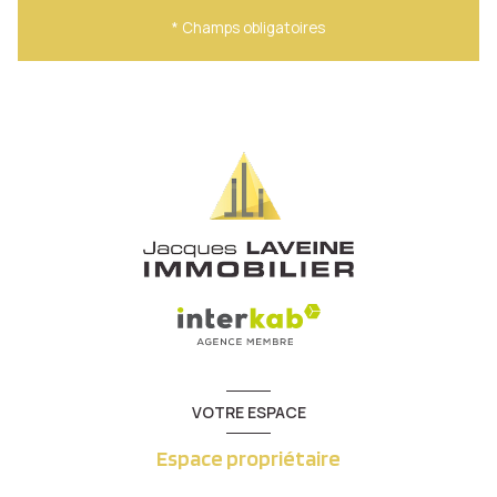
* Champs obligatoires
VOTRE ESPACE
Espace propriétaire