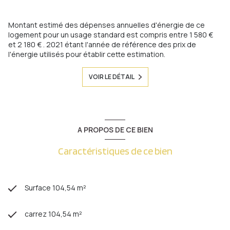
Montant estimé des dépenses annuelles d'énergie de ce
logement pour un usage standard est compris entre 1 580 €
et 2 180 € . 2021 étant l'année de référence des prix de
l'énergie utilisés pour établir cette estimation.
VOIR LE DÉTAIL
A PROPOS DE CE BIEN
Caractéristiques de ce bien
Surface 104,54 m²
carrez 104,54 m²