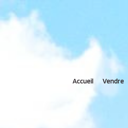
accueil
vendre