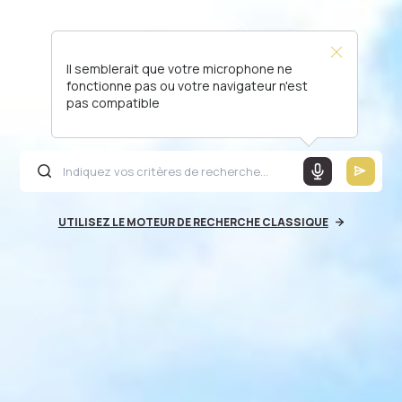
Il semblerait que votre microphone ne
fonctionne pas ou votre navigateur n'est
pas compatible
UTILISEZ LE MOTEUR DE RECHERCHE CLASSIQUE