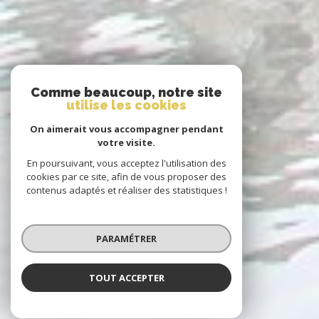
Comme beaucoup, notre site
utilise les cookies
On aimerait vous accompagner pendant
votre visite.
En poursuivant, vous acceptez l'utilisation des
cookies par ce site, afin de vous proposer des
contenus adaptés et réaliser des statistiques !
PARAMÉTRER
TOUT ACCEPTER