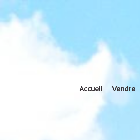
accueil
vendre